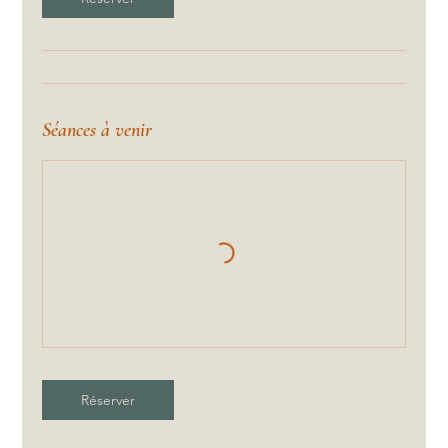
Séances à venir
Réserver