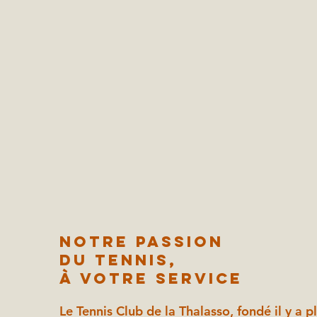
Notre passion
du tennis,
à votre service
Le Tennis Club de la Thalasso, fondé il y a p