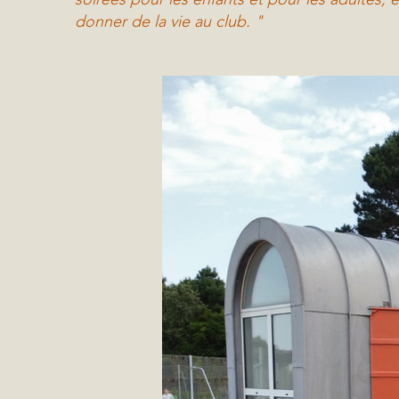
donner de la vie au club. "