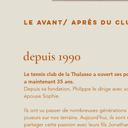
Le avant/ après du cl
depuis 1990
Le tennis club de la Thalasso a ouvert ses po
a maintenant 35 ans.
Depuis sa fondation, Philippe le dirige avec s
épouse Sophie.
Ils ont vu passer de nombreuses générations
joueurs sur nos terrains. Aujourd'hui, ils sont 
partager cette passion avec leurs fils Jonatha